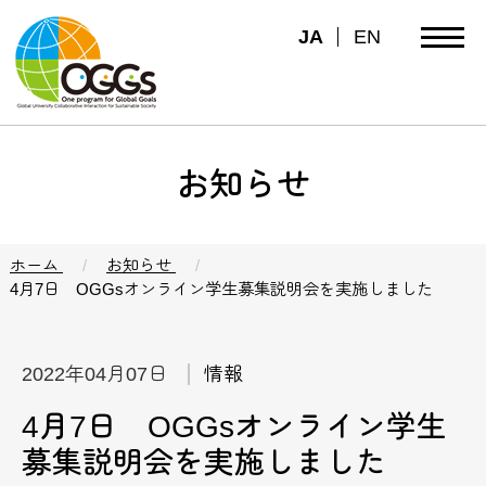
JA
EN
お知らせ
ホーム
お知らせ
4月7日 OGGsオンライン学生募集説明会を実施しました
2022年04月07日
情報
4月7日 OGGsオンライン学生
募集説明会を実施しました