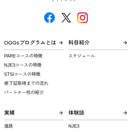
OGGsプログラムとは
科目紹介
PAREコースの特徴
スケジュール
NJE3コースの特徴
STSIコースの特徴
修了証取得までの流れ
パートナー校の紹介
実績
体験談
進路
NJE3