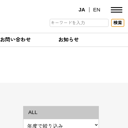
JA
EN
検索
お問い合わせ
お知らせ
ALL