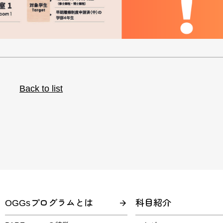
Back to list
OGGsプログラムとは
科目紹介