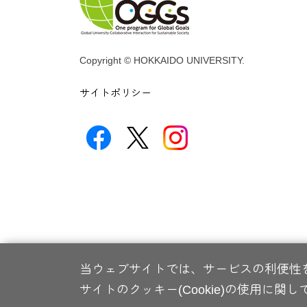
Copyright © HOKKAIDO UNIVERSITY.
サイトポリシー
当ウェブサイトでは、サービスの利便性を
サイトのクッキー(Cookie)の使用に関し