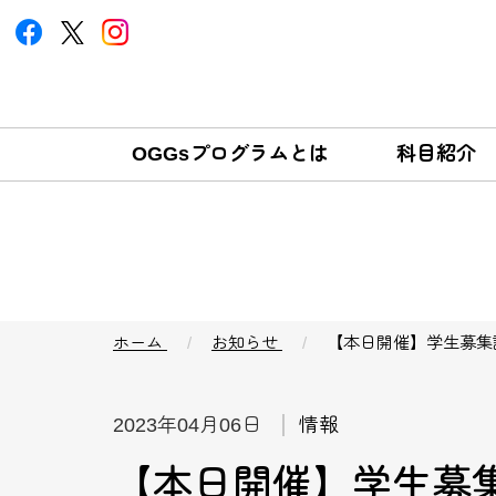
OGGsプログラムとは
科目紹介
ホーム
お知らせ
【本日開催】学生募集
2023年04月06日
情報
【本日開催】学生募