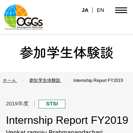
JA
EN
参加学生体験談
ホーム
参加学生体験談
Internship Report FY2019
2019年度
STSI
Internship Report FY2019
Venkat ramoju Brahmanandachari