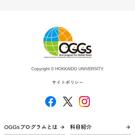
Copyright © HOKKAIDO UNIVERSITY.
サイトポリシー
OGGsプログラムとは
科目紹介