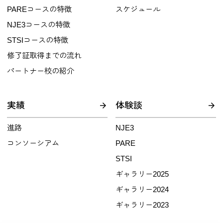
PAREコースの特徴
スケジュール
NJE3コースの特徴
STSIコースの特徴
修了証取得までの流れ
パートナー校の紹介
実績
体験談
進路
NJE3
コンソーシアム
PARE
STSI
ギャラリー2025
ギャラリー2024
ギャラリー2023