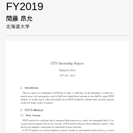
FY2019
間藤 昂允
北海道大学