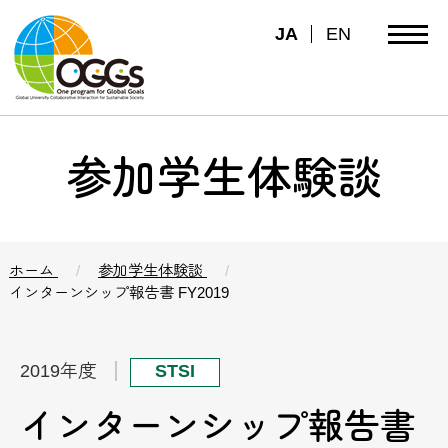
JA
EN
参加学生体験談
ホーム
参加学生体験談
インターンシップ報告書 FY2019
2019年度
STSI
インターンシップ報告書