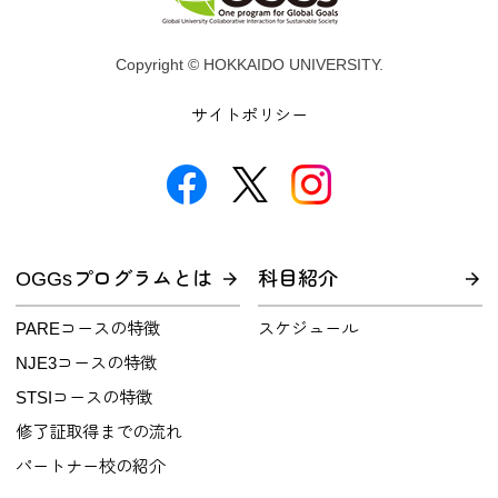
Copyright © HOKKAIDO UNIVERSITY.
サイトポリシー
OGGsプログラムとは
科目紹介
PAREコースの特徴
スケジュール
NJE3コースの特徴
STSIコースの特徴
修了証取得までの流れ
パートナー校の紹介