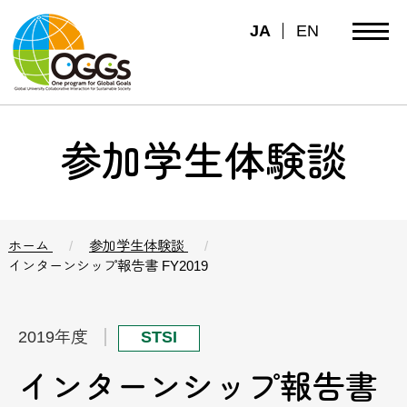
JA
EN
参加学生体験談
ホーム
参加学生体験談
インターンシップ報告書 FY2019
2019年度
STSI
インターンシップ報告書