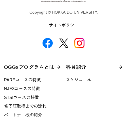
Copyright © HOKKAIDO UNIVERSITY.
サイトポリシー
OGGsプログラムとは
科目紹介
PAREコースの特徴
スケジュール
NJE3コースの特徴
STSIコースの特徴
修了証取得までの流れ
パートナー校の紹介