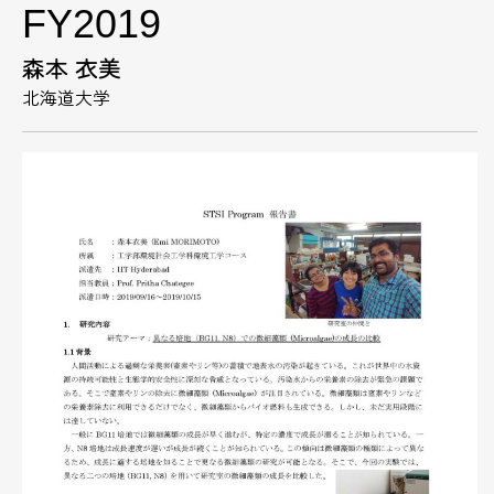
FY2019
森本 衣美
北海道大学