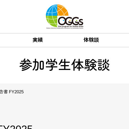
実績
体験談
参加学生体験談
 FY2025