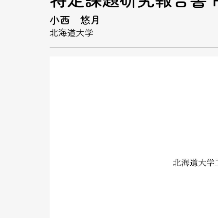
特定課題研究報告書 FY
小西 悠月
北海道大学