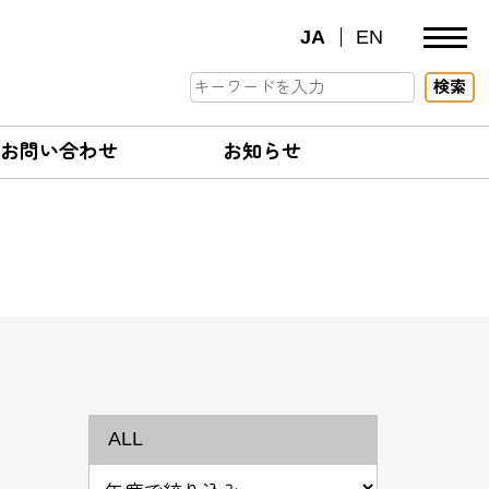
JA
EN
検索
お問い合わせ
お知らせ
ALL