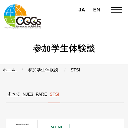
JA
EN
参加学生体験談
ホーム
参加学生体験談
STSI
すべて
NJE3
PARE
STSI
STSI