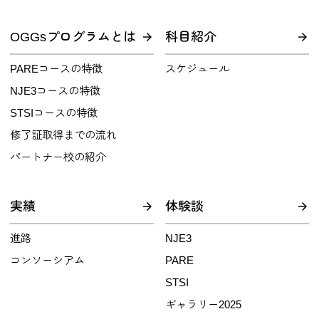
OGGsプログラムとは
科目紹介
PAREコースの特徴
スケジュール
NJE3コースの特徴
STSIコースの特徴
修了証取得までの流れ
パートナー校の紹介
実績
体験談
進路
NJE3
コンソーシアム
PARE
STSI
ギャラリー2025