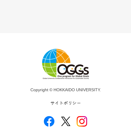
Copyright © HOKKAIDO UNIVERSITY.
サイトポリシー