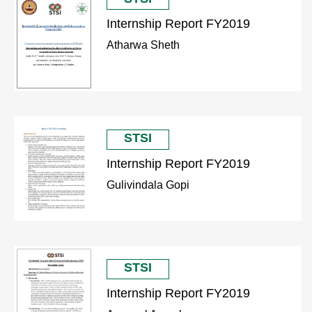
Internship Report FY2019
Atharwa Sheth
STSI
Internship Report FY2019
Gulivindala Gopi
STSI
Internship Report FY2019