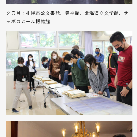
２日目：札幌市公文書館、豊平館、北海道立文学館、サ
ッポロビール博物館