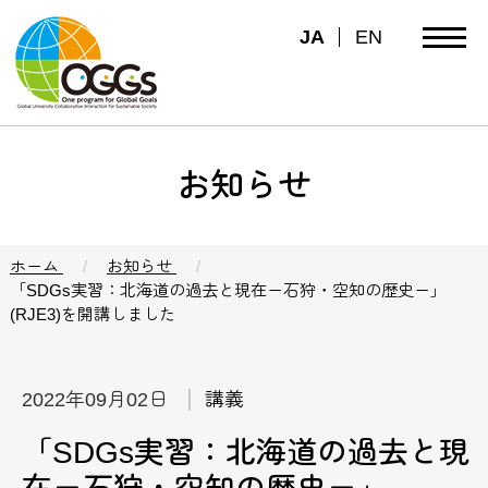
JA
EN
お知らせ
ホーム
お知らせ
「SDGs実習：北海道の過去と現在ー石狩・空知の歴史ー」
(RJE3)を開講しました
2022年09月02日
講義
「SDGs実習：北海道の過去と現