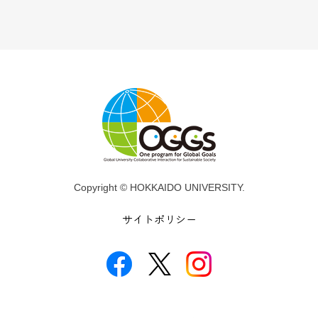
Copyright © HOKKAIDO UNIVERSITY.
サイトポリシー