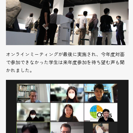
オンラインミーティングが最後に実施され、今年度対面
で参加できなかった学生は来年度参加を待ち望む声も聞
かれました。