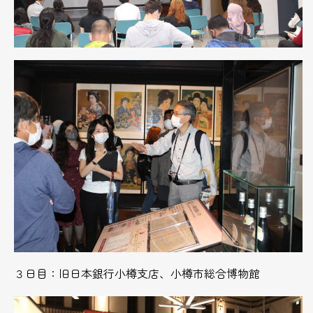
３日目：旧日本銀行小樽支店、小樽市総合博物館