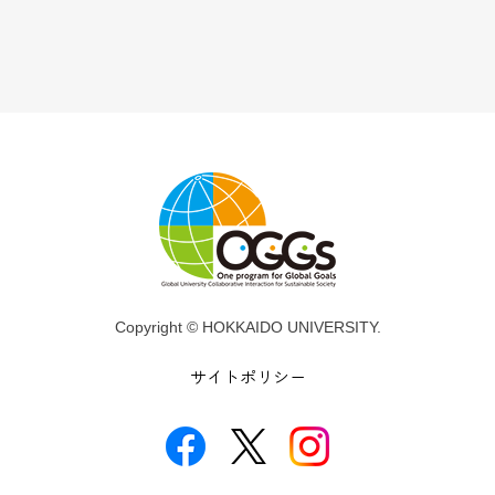
Copyright © HOKKAIDO UNIVERSITY.
サイトポリシー