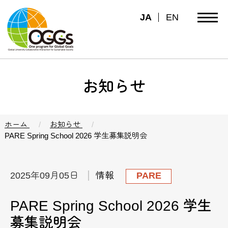
JA
EN
お知らせ
ホーム
お知らせ
PARE Spring School 2026 学生募集説明会
2025年09月05日
情報
PARE
PARE Spring School 2026 学生
募集説明会