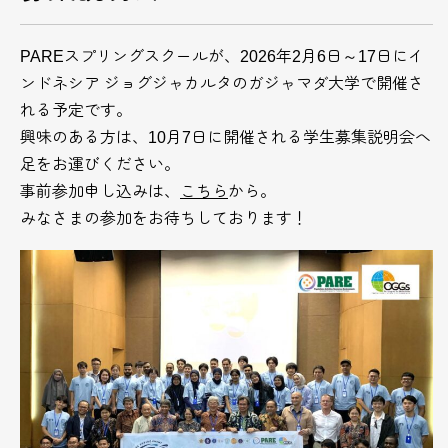
PAREスプリングスクールが、2026年2月6日～17日にイ
ンドネシア ジョグジャカルタのガジャマダ大学で開催さ
れる予定です。
興味のある方は、10月7日に開催される学生募集説明会へ
足をお運びください。
事前参加申し込みは、
こちら
から。
みなさまの参加をお待ちしております！