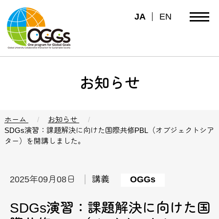
JA
EN
お知らせ
ホーム
お知らせ
SDGs演習：課題解決に向けた国際共修PBL（オブジェクトシア
ター）を開講しました。
2025年09月08日
講義
OGGs
SDGs演習：課題解決に向けた国