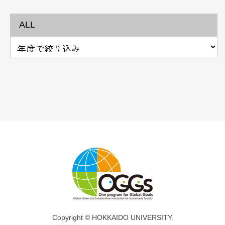
ALL
Copyright © HOKKAIDO UNIVERSITY.