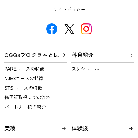
サイトポリシー
OGGsプログラムとは
科目紹介
PAREコースの特徴
スケジュール
NJE3コースの特徴
STSIコースの特徴
修了証取得までの流れ
パートナー校の紹介
実績
体験談