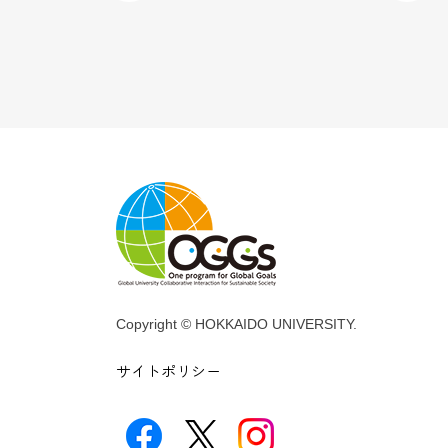
Copyright © HOKKAIDO UNIVERSITY.
サイトポリシー