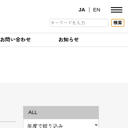
JA
EN
検索
お問い合わせ
お知らせ
ALL