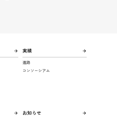
実績
進路
コンソーシアム
お知らせ