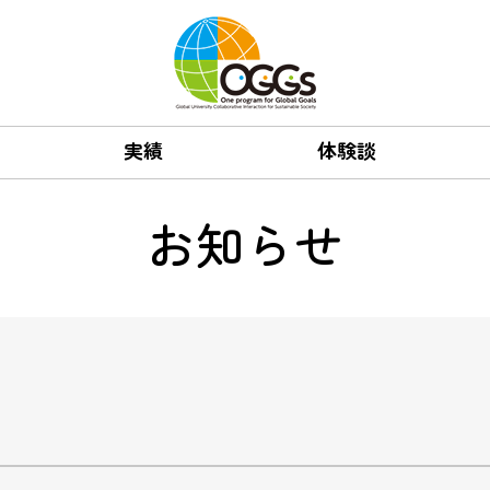
実績
体験談
お知らせ