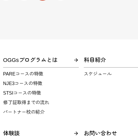
OGGsプログラムとは
科目紹介
PAREコースの特徴
スケジュール
NJE3コースの特徴
STSIコースの特徴
修了証取得までの流れ
パートナー校の紹介
体験談
お問い合わせ