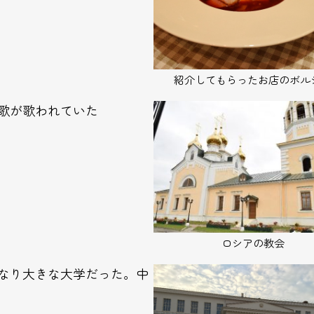
紹介してもらったお店のボル
歌が歌われていた
ロシアの教会
なり大きな大学だった。中