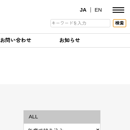
JA
EN
検索
お問い合わせ
お知らせ
ALL