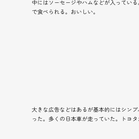
中にはソーセージやハムなどが入っている
で食べられる。おいしい。
大きな広告などはあるが基本的にはシンプ
った。多くの日本車が走っていた。トヨタ