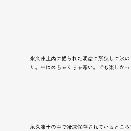
永久凍土内に掘られた洞窟に所狭しに氷の
た。中はめちゃくちゃ寒い。でも楽しかっ
永久凍土の中で冷凍保存されているところ