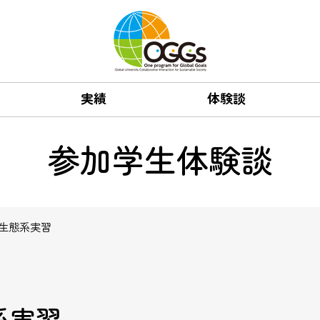
実績
体験談
参加学生体験談
生態系実習