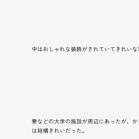
中はおしゃれな装飾がされていてきれいな
寮などの大学の施設が周辺にあったが、か
は結構きれいだった。