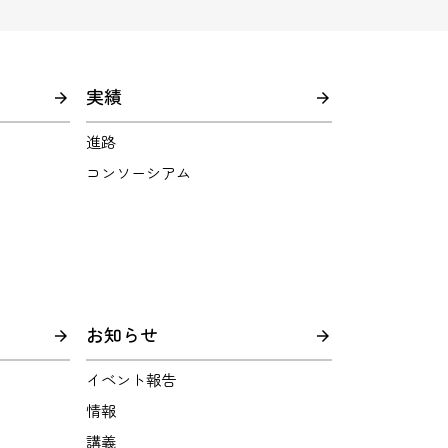
実績
進路
コンソーシアム
お知らせ
イベント報告
情報
講義