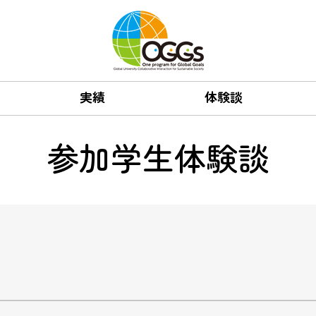
実績
体験談
参加学生体験談