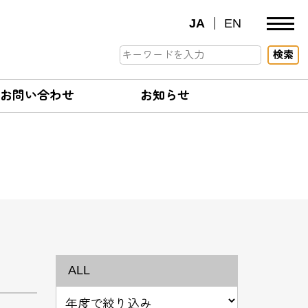
JA
EN
検索
お問い合わせ
お知らせ
ALL