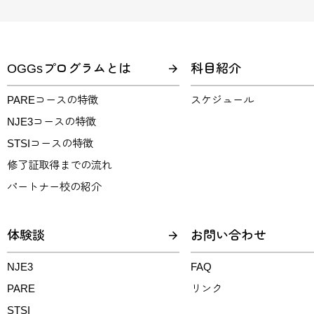
OGGsプログラムとは
科目紹介
PAREコースの特徴
スケジュール
NJE3コースの特徴
STSIコースの特徴
修了証取得までの流れ
パートナー校の紹介
体験談
お問い合わせ
NJE3
FAQ
PARE
リンク
STSI