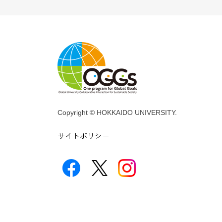
Copyright © HOKKAIDO UNIVERSITY.
サイトポリシー